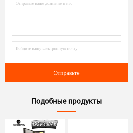
Отправьте
Подобные продукты