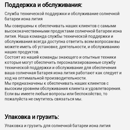
Поддержка и обслуживания:
Служба технической поддержки и обслуживание солнечной
батареи иона лития
Мы совершены к обеспечивать наших клиентов с самыми
высококачественными продуктами солнечной батареи иона
лития. Наша команда службы технической поддержки и
обслуживания всегда доступна ответить всем вопросам вы
можете иметь об установке, деятельности, и обслуживанию
наших продуктов.
Состоят из нашей команды знающего и опытные техники
которые могут обеспечить персонализированные службу
технической поддержки и обслуживание для обеспечения
ваша солнечная батарея иона лития работают как следует и
ход на оптимальной производительности.
Мы предназначены к обеспечивать наших клиентов с
высоким уровнем обслуживания клиента и удовлетворения.
Если вы имеете любые вопросы или беспокойство, то
пожалуйста не смутитесь связаться мы.
Упаковка и грузить:
Упаковка и грузить для солнечной батареи иона лития