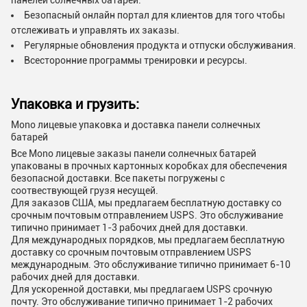
панелей солнечных батарей.
Безопасный онлайн портал для клиентов для того чтобы
отслеживать и управлять их заказы.
Регулярные обновления продукта и отпуски обслуживания.
Всесторонние программы тренировки и ресурсы.
Упаковка и грузить:
Mono лицевые упаковка и доставка панели солнечных
батарей
Все Mono лицевые заказы панели солнечных батарей
упакованы в прочных картонных коробках для обеспечения
безопасной доставки. Все пакеты погружены с
соотвествующей грузя несущей.
Для заказов США, мы предлагаем бесплатную доставку со
срочным почтовым отправлением USPS. Это обслуживание
типично принимает 1-3 рабочих дней для доставки.
Для международных порядков, мы предлагаем бесплатную
доставку со срочным почтовым отправлением USPS
международным. Это обслуживание типично принимает 6-10
рабочих дней для доставки.
Для ускоренной доставки, мы предлагаем USPS срочную
почту. Это обслуживание типично принимает 1-2 рабочих