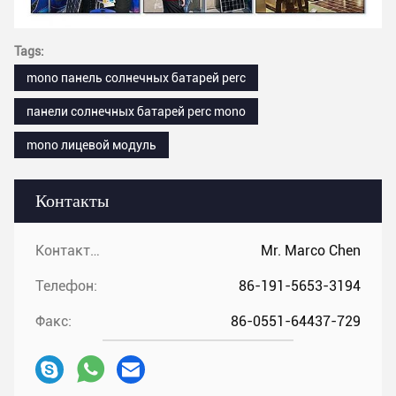
Tags:
mono панель солнечных батарей perc
панели солнечных батарей perc mono
mono лицевой модуль
Контакты
Контакты:
Mr. Marco Chen
Телефон:
86-191-5653-3194
Факс:
86-0551-64437-729