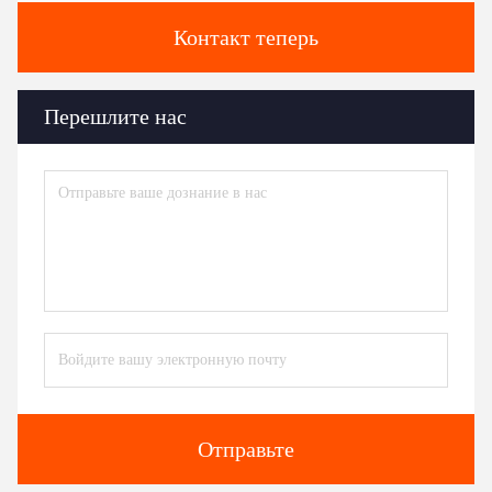
Контакт теперь
Перешлите нас
Отправьте