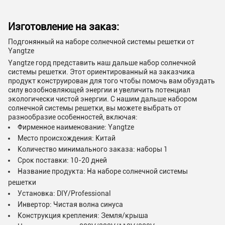
Изготовление на заказ:
Подгонянный на наборе солнечной системы решетки от
Yangtze
Yangtze горд представить наш дальше набор солнечной
системы решетки. Этот ориентированный на заказчика
продукт конструирован для того чтобы помочь вам обуздать
силу возобновляющей энергии и увеличить потенциал
экологически чистой энергии. С нашим дальше набором
солнечной системы решетки, вы можете выбрать от
разнообразие особенностей, включая:
Фирменное наименование: Yangtze
Место происхождения: Китай
Количество минимального заказа: наборы 1
Срок поставки: 10-20 дней
Название продукта: На наборе солнечной системы
решетки
Установка: DIY/Professional
Инвертор: Чистая волна синуса
Конструкция крепления: Земля/крыша