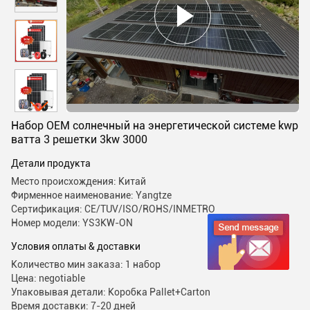
Набор OEM солнечный на энергетической системе kwp
ватта 3 решетки 3kw 3000
Детали продукта
Место происхождения: Китай
Фирменное наименование: Yangtze
Сертификация: CE/TUV/ISO/ROHS/INMETRO
Номер модели: YS3KW-ON
Условия оплаты & доставки
Количество мин заказа: 1 набор
Цена: negotiable
Упаковывая детали: Коробка Pallet+Carton
Время доставки: 7-20 дней