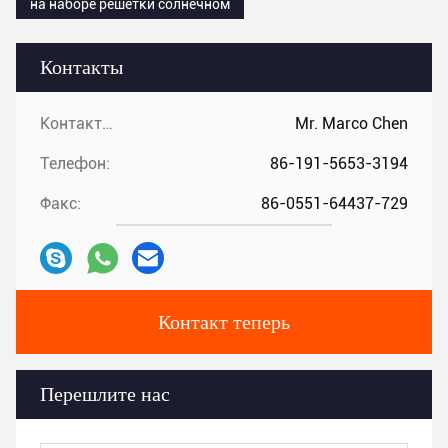
на наборе решетки солнечном
Контакты
Контакты:
Mr. Marco Chen
Телефон:
86-191-5653-3194
Факс:
86-0551-64437-729
Контакт теперь
Перешлите нас