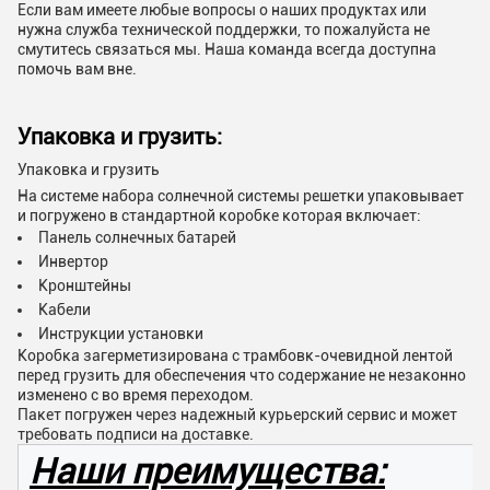
Если вам имеете любые вопросы о наших продуктах или
нужна служба технической поддержки, то пожалуйста не
смутитесь связаться мы. Наша команда всегда доступна
помочь вам вне.
Упаковка и грузить:
Упаковка и грузить
На системе набора солнечной системы решетки упаковывает
и погружено в стандартной коробке которая включает:
Панель солнечных батарей
Инвертор
Кронштейны
Кабели
Инструкции установки
Коробка загерметизирована с трамбовк-очевидной лентой
перед грузить для обеспечения что содержание не незаконно
изменено с во время переходом.
Пакет погружен через надежный курьерский сервис и может
требовать подписи на доставке.
Наши преимущества: