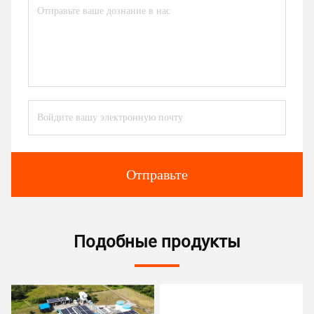
Отправьте
Подобные продукты