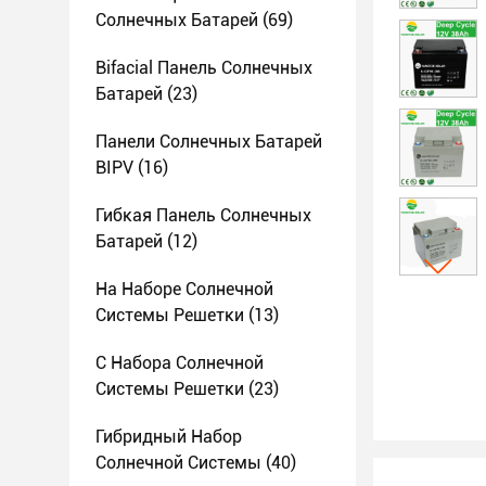
Солнечных Батарей
(69)
Bifacial Панель Солнечных
Батарей
(23)
Панели Солнечных Батарей
BIPV
(16)
Гибкая Панель Солнечных
Батарей
(12)
На Наборе Солнечной
Системы Решетки
(13)
С Набора Солнечной
Системы Решетки
(23)
Гибридный Набор
Солнечной Системы
(40)