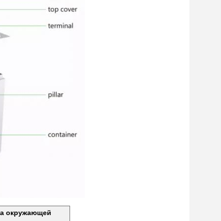
ра окружающей