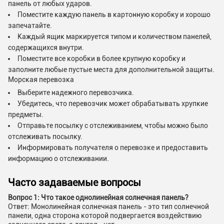
панель от любых ударов.
Поместите каждую панель в картонную коробку и хорошо
запечатайте.
Каждый ящик маркируется типом и количеством панелей,
содержащихся внутри.
Поместите все коробки в более крупную коробку и
заполните любые пустые места для дополнительной защиты.
Морская перевозка
Выберите надежного перевозчика.
Убедитесь, что перевозчик может обрабатывать хрупкие
предметы.
Отправьте посылку с отслеживанием, чтобы можно было
отслеживать посылку.
Информировать получателя о перевозке и предоставить
информацию о отслеживании.
Часто задаваемые вопросы
Вопрос 1: Что такое однолинейная солнечная панель?
Ответ: Монолинейная солнечная панель - это тип солнечной
панели, одна сторона которой подвергается воздействию