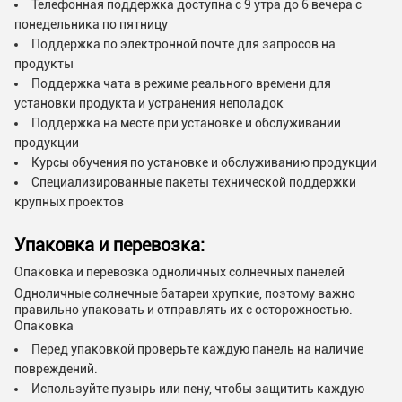
Телефонная поддержка доступна с 9 утра до 6 вечера с
понедельника по пятницу
Поддержка по электронной почте для запросов на
продукты
Поддержка чата в режиме реального времени для
установки продукта и устранения неполадок
Поддержка на месте при установке и обслуживании
продукции
Курсы обучения по установке и обслуживанию продукции
Специализированные пакеты технической поддержки
крупных проектов
Упаковка и перевозка:
Опаковка и перевозка одноличных солнечных панелей
Одноличные солнечные батареи хрупкие, поэтому важно
правильно упаковать и отправлять их с осторожностью.
Опаковка
Перед упаковкой проверьте каждую панель на наличие
повреждений.
Используйте пузырь или пену, чтобы защитить каждую