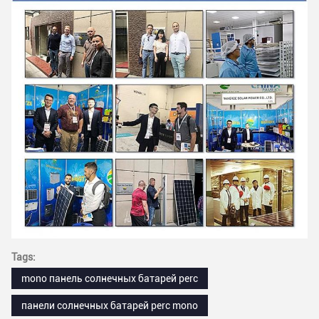
Tags:
mono панель солнечных батарей perc
панели солнечных батарей perc mono