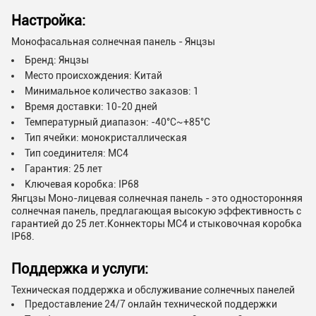
Настройка:
Монофасальная солнечная панель - Янцзы
Бренд: Янцзы
Место происхождения: Китай
Минимальное количество заказов: 1
Время доставки: 10-20 дней
Температурный диапазон: -40°C~+85°C
Тип ячейки: монокристаллическая
Тип соединителя: MC4
Гарантия: 25 лет
Ключевая коробка: IP68
Янгцзы Моно-лицевая солнечная панель - это односторонняя
солнечная панель, предлагающая высокую эффективность с
гарантией до 25 лет.Коннекторы MC4 и стыковочная коробка
IP68.
Поддержка и услуги:
Техническая поддержка и обслуживание солнечных панелей
Предоставление 24/7 онлайн технической поддержки