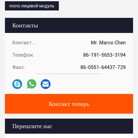
mono лицевой модуль
Контакты
Контакты:
Mr. Marco Chen
Телефон:
86-191-5653-3194
Факс:
86-0551-64437-729
Контакт теперь
Перешлите нас