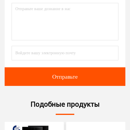
Отправьте
Подобные продукты