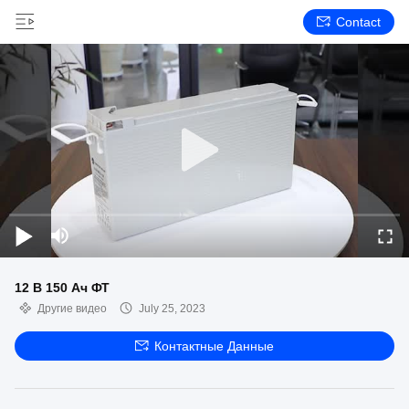
Contact
12 В 150 Ач ФТ
Другие видео
July 25, 2023
Контактные Данные