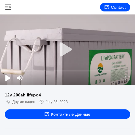
Contact
12v 200ah lifepo4
Другие видео
July 25, 2023
Контактные Данные